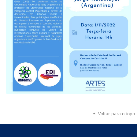
Voltar para o topo