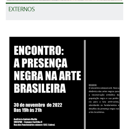
EXTERNOS