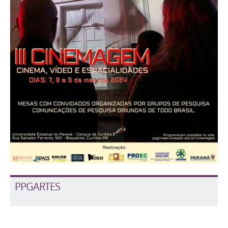
PPGARTES