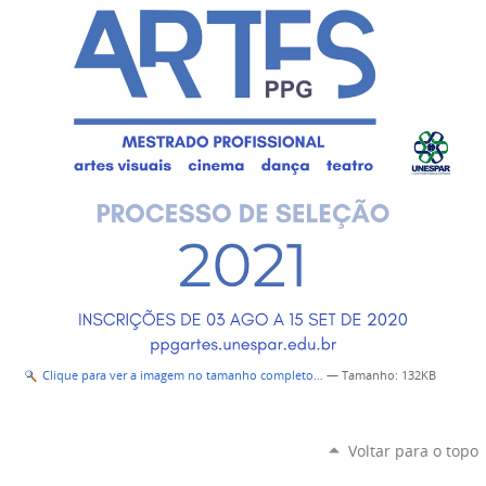
Clique para ver a imagem no tamanho completo…
—
Tamanho
: 132KB
Voltar para o topo