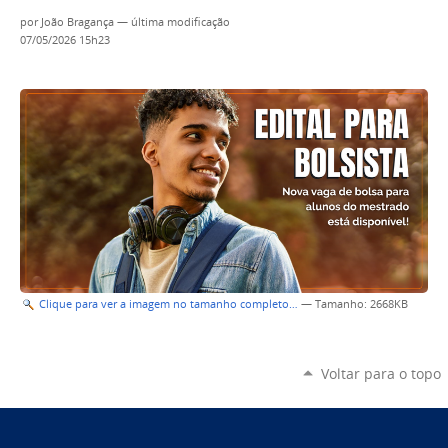
por
João Bragança
—
última modificação
07/05/2026 15h23
Clique para ver a imagem no tamanho completo…
—
Tamanho
: 2668KB
Voltar para o topo