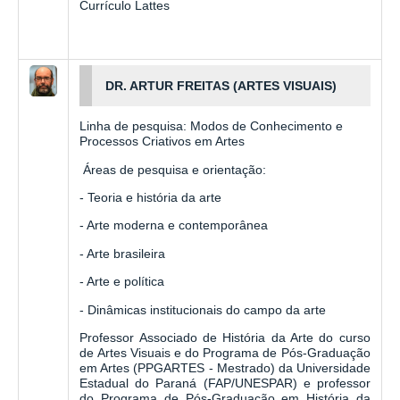
Currículo Lattes
DR. ARTUR FREITAS (ARTES VISUAIS)
Linha de pesquisa: Modos de Conhecimento e
Processos Criativos em Artes
Áreas de pesquisa e orientação:
- Teoria e história da arte
- Arte moderna e contemporânea
- Arte brasileira
- Arte e política
- Dinâmicas institucionais do campo da arte
Professor Associado de História da Arte do curso
de Artes Visuais e do Programa de Pós-Graduação
em Artes (PPGARTES - Mestrado) da Universidade
Estadual do Paraná (FAP/UNESPAR) e professor
do Programa de Pós-Graduação em História da