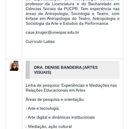
professor da Licenciatura e do Bacharelado em
Ciências Sociais da PUCPR. Tem experiência nas
áreas de Antropologia, Sociologia e Teatro, com
ênfase em Antropologia do Teatro, Antropologia e
Sociologia da Arte e Estudos da Performance.
caue.kruger@unespar.edu.br
Currículo Lattes
DRA. DENISE BANDEIRA (ARTES
VISUAIS)
Linha de pesquisa: Experiências e Mediações nas
Relações Educacionais em Artes
Áreas de pesquisa e orientação:
- Arte e tecnologia
- Arte digital e dinâmicas institucionais
- Mediação, ação cultural