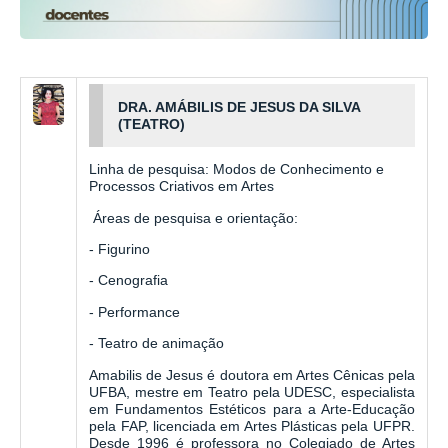
DRA. AMÁBILIS DE JESUS DA SILVA
(TEATRO)
Linha de pesquisa: Modos de Conhecimento e
Processos Criativos em Artes
Áreas de pesquisa e orientação:
- Figurino
- Cenografia
- Performance
- Teatro de animação
Amabilis de Jesus é doutora em Artes Cênicas pela
UFBA, mestre em Teatro pela UDESC, especialista
em Fundamentos Estéticos para a Arte-Educação
pela FAP, licenciada em Artes Plásticas pela UFPR.
Desde 1996 é professora no Colegiado de Artes