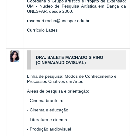
Coordena o Grupo artístico e Projeto de Extensão:
UM - Núcleo de Pesquisa Artística em Dança da
UNESPAR, desde 2000.
rosemeri.rocha@unespar.edu.br
Currículo Lattes
DRA. SALETE MACHADO SIRINO
(CINEMA/AUDIOVISUAL)
Linha de pesquisa: Modos de Conhecimento e
Processos Criativos em Artes
Áreas de pesquisa e orientação:
- Cinema brasileiro
- Cinema e educação
- Literatura e cinema
- Produção audiovisual