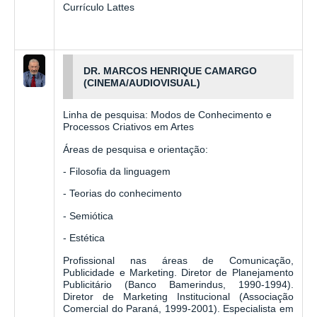
Currículo Lattes
DR. MARCOS HENRIQUE CAMARGO
(CINEMA/AUDIOVISUAL)
Linha de pesquisa: Modos de Conhecimento e
Processos Criativos em Artes
Áreas de pesquisa e orientação:
- Filosofia da linguagem
- Teorias do conhecimento
- Semiótica
- Estética
Profissional nas áreas de Comunicação,
Publicidade e Marketing. Diretor de Planejamento
Publicitário (Banco Bamerindus, 1990-1994).
Diretor de Marketing Institucional (Associação
Comercial do Paraná, 1999-2001). Especialista em