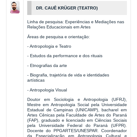
DR. CAUÊ KRÜGER (TEATRO)
Linha de pesquisa: Experiências e Mediações nas
Relações Educacionais em Artes
Áreas de pesquisa e orientação:
- Antropologia e Teatro
- Estudos da performance e dos rituais
- Etnografias da arte
- Biografia, trajetória de vida e identidades
artísticas
- Antropologia Visual
Doutor em Sociologia e Antropologia (UFRJ),
Mestre em Antropologia Social pela Universidade
Estadual de Campinas (UNICAMP), bacharel em
Artes Cênicas pela Faculdade de Artes do Paraná
(FAP), graduado e licenciado em Ciências Sociais
pela Universidade Federal do Paraná (UFPR).
Docente do PPGARTES/UNESPAR. Coordenador
da Especialização em Antropologia Cultural e