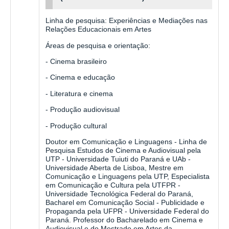
Linha de pesquisa: Experiências e Mediações nas
Relações Educacionais em Artes
Áreas de pesquisa e orientação:
- Cinema brasileiro
- Cinema e educação
- Literatura e cinema
- Produção audiovisual
- Produção cultural
Doutor em Comunicação e Linguagens - Linha de
Pesquisa Estudos de Cinema e Audiovisual pela
UTP - Universidade Tuiuti do Paraná e UAb -
Universidade Aberta de Lisboa, Mestre em
Comunicação e Linguagens pela UTP, Especialista
em Comunicação e Cultura pela UTFPR -
Universidade Tecnológica Federal do Paraná,
Bacharel em Comunicação Social - Publicidade e
Propaganda pela UFPR - Universidade Federal do
Paraná. Professor do Bacharelado em Cinema e
Audiovisual e do Mestrado em Artes da