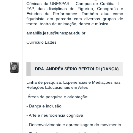
Cênicas da UNESPAR – Campus de Curitiba II –
FAP, das disciplinas de Figurino, Cenografia e
Estudos da Performance. Também atua como
figurinista em parceria com diversos grupos de
teatro, teatro de animação, dança e música.
amabilis.jesus@unespar.edu.br
Currículo Lattes
DRA. ANDRÉA SÉRIO BERTOLDI (DANÇA)
Linha de pesquisa: Experiências e Mediações nas
Relações Educacionais em Artes
Áreas de pesquisa e orientação:
- Dança e inclusão
- Arte e neurociência cognitiva
- Desenvolvimento e aprendizagem do movimento