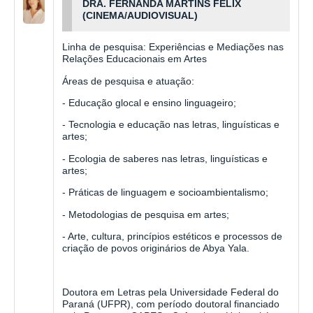
DRA. FERNANDA MARTINS FELIX
(CINEMA/
AUDIOVISUAL)
Linha de pesquisa:
Experiências e Mediações nas
Relações Educacionais em Artes
Áreas de pesquisa e atuação:
- Educação glocal e ensino linguageiro;
- Tecnologia e educação nas letras, linguísticas e
artes;
- Ecologia de saberes nas letras, linguísticas e
artes;
- Práticas de linguagem e socioambientalismo;
- Metodologias de pesquisa em artes;
- Arte, cultura, princípios estéticos e processos de
criação de povos originários de Abya Yala.
Doutora em Letras pela Universidade Federal do
Paraná (UFPR), com período doutoral financiado