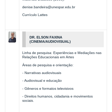
denise.bandeira@unespar.edu.br
Currículo Lattes
DR. ELSON FAXINA
(CINEMA/AUDIOVISUAL)
Linha de pesquisa: Experiências e Mediações nas
Relações Educacionais em Artes
Áreas de pesquisa e orientação:
- Narrativas audiovisuais
- Audiovisual e educação
- Gêneros e formatos televisivos
- Direitos humanos, cidadania e movimentos
sociais.