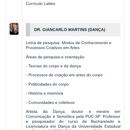
Currículo Lattes
DR. GIANCARLO MARTINS (DANÇA)
Linha de pesquisa: Modos de Conhecimento e
Processos Criativos em Artes
Áreas de pesquisa e orientação:
- Teorias do corpo e da dança
- Processos de criação em artes do corpo
- Politicidades do corpo
- História e memória
- Comunidades e coletivos
Artista da Dança, doutor e mestre em
Comunicação e Semiótica pela PUC-SP. Professor
e pesquisador do curso de Bacharelado e
Licenciatura em Dança da Universidade Estadual