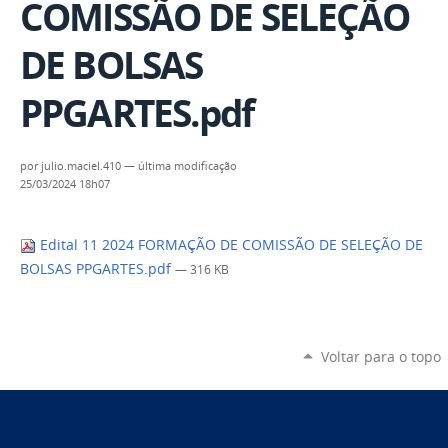
COMISSÃO DE SELEÇÃO
DE BOLSAS
PPGARTES.pdf
por
julio.maciel.410
—
última modificação
25/03/2024 18h07
Edital 11 2024 FORMAÇÃO DE COMISSÃO DE SELEÇÃO DE
BOLSAS PPGARTES.pdf
— 316 KB
Voltar para o topo