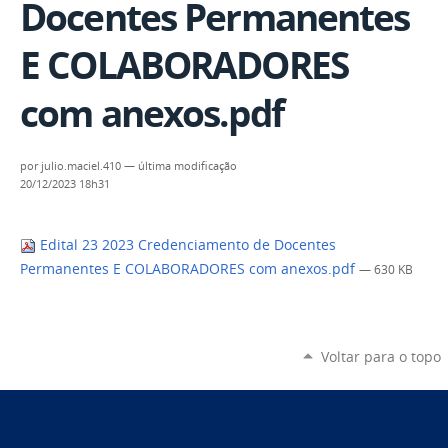
Docentes Permanentes
E COLABORADORES
com anexos.pdf
por
julio.maciel.410
—
última modificação
20/12/2023 18h31
Edital 23 2023 Credenciamento de Docentes
Permanentes E COLABORADORES com anexos.pdf
— 630 KB
Voltar para o topo