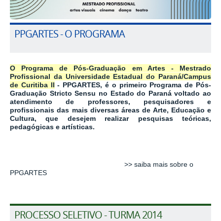
PPGARTES - O PROGRAMA
O Programa de Pós-Graduação em Artes - Mestrado
Profissional da Universidade Estadual do Paraná/Campus
de Curitiba II
- PPGARTES, é o primeiro Programa de Pós-
Graduação Stricto Sensu no Estado do Paraná voltado ao
atendimento de professores, pesquisadores e
profissionais das mais diversas áreas de Arte, Educação e
Cultura, que desejem realizar pesquisas teóricas,
pedagógicas e artísticas.
>> saiba mais sobre o
PPGARTES
PROCESSO SELETIVO - TURMA 2014