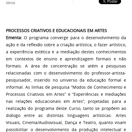
09h04
PROCESSOS CRIATIVOS E EDUCACIONAIS EM ARTES
Ementa:
O programa converge para o desenvolvimento da
ação e da reflexão sobre a criação artística, o fazer artístico,
a experiência estética e a mediação destes conhecimentos
em contextos de ensino e aprendizagem formais e não
formais. A área de concentração se atém a pesquisas
relacionadas com o desenvolvimento do professor-artista-
pesquisador, inserido no universo da educação formal e
informal. As linhas de pesquisa “Modos de Conhecimento e
Processos Criativos em Artes” e “Experiências e mediações
nas relações educacionais em Artes”, projetadas para a
realização do programa deste Curso, tanto se propõem ao
diálogo entre as distintas linguagens artísticas: Artes
Visuais, Cinema/Audiovisual, Dança e Teatro, quanto visam
possibilitar o desenvolvimento da produção intelectual e