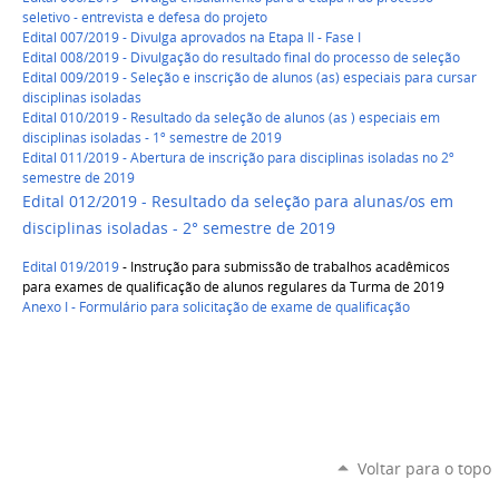
seletivo - entrevista e defesa do projeto
Edital 007/2019 - Divulga aprovados na Etapa II - Fase I
Edital 008/2019 - Divulgação do resultado final do processo de seleção
Edital 009/2019 - Seleção e inscrição de alunos (as) especiais para cursar
disciplinas isoladas
Edital 010/2019 - Resultado da seleção de alunos (as ) especiais em
disciplinas isoladas - 1º semestre de 2019
Edital 011/2019 - Abertura de inscrição para disciplinas isoladas no 2º
semestre de 2019
Edital 012/2019 - Resultado da seleção para alunas/os em
disciplinas isoladas - 2° semestre de 2019
Edital 019/2019
- Instrução para submissão de trabalhos acadêmicos
para exames de qualificação de alunos regulares da Turma de 2019
Anexo I - Formulário para solicitação de exame de qualificação
Voltar para o topo