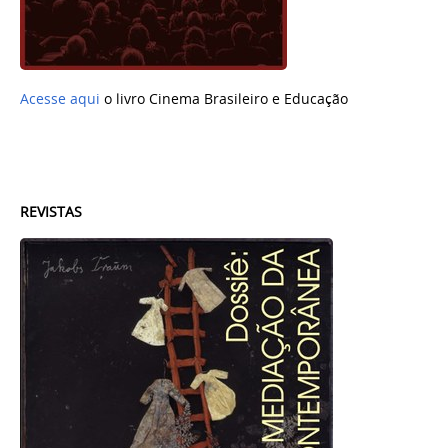
Acesse aqui
o livro Cinema Brasileiro e Educação
REVISTAS