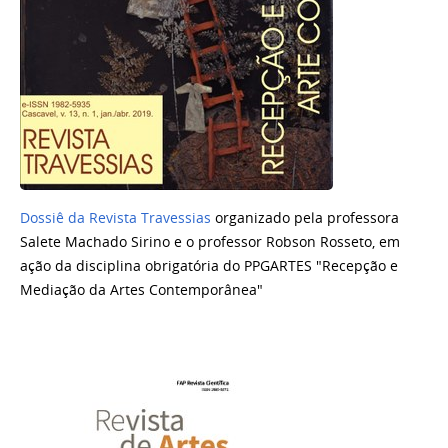
Dossiê da Revista Travessias
organizado pela professora
Salete Machado Sirino e o professor Robson Rosseto, em
ação da disciplina obrigatória do PPGARTES "Recepção e
Mediação da Artes Contemporânea"