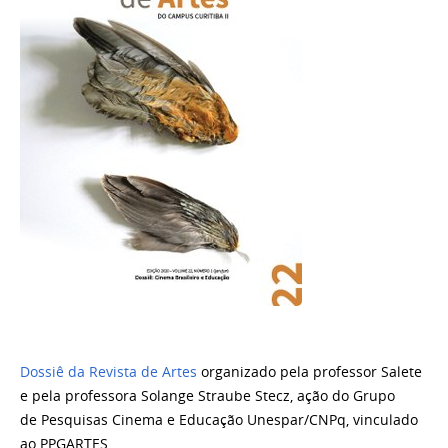
Dossiê da Revista de Artes
organizado pela professor Salete
e pela professora Solange Straube Stecz, ação do Grupo
de Pesquisas Cinema e Educação Unespar/CNPq, vinculado
ao PPGARTES