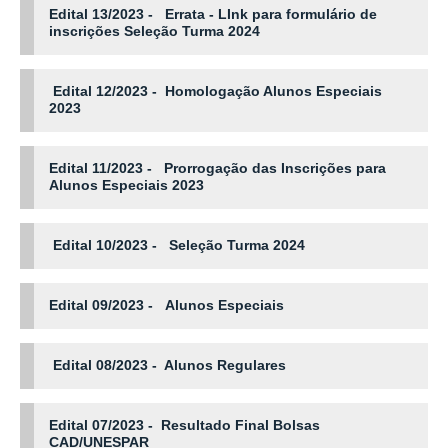
Edital 13/
2023
- Errata - LInk para formulário de
inscrições Seleção Turma 2024
Edital 12/
2023
- Homologação Alunos Especiais
2023
Edital 11/
2023
- Prorrogação das Inscrições para
Alunos Especiais 2023
Edital 10/
2023
- Seleção Turma 2024
Edital 09/
2023
- Alunos Especiais
Edital 08/
2023
- Alunos Regulares
Edital 07/
2023
- Resultado Final Bolsas
CAD/UNESPAR