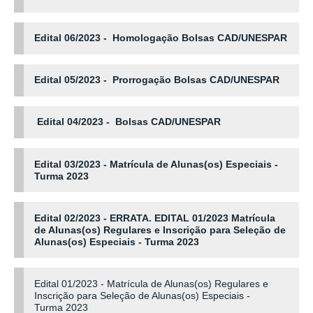
Edital 06/2023
- Homologação Bolsas CAD/UNESPAR
Edital 05/2023
- Prorrogação Bolsas CAD/UNESPAR
Edital 04/2023
- Bolsas CAD/UNESPAR
Edital 03/2023 - Matrícula de Alunas(os) Especiais -
Turma 2023
Edital 02/2023 - ERRATA. EDITAL 01/2023 Matrícula
de Alunas(os) Regulares e Inscrição para Seleção de
Alunas(os) Especiais - Turma 2023
Edital 01/2023 - Matrícula de Alunas(os) Regulares e
Inscrição para Seleção de Alunas(os) Especiais -
Turma 2023