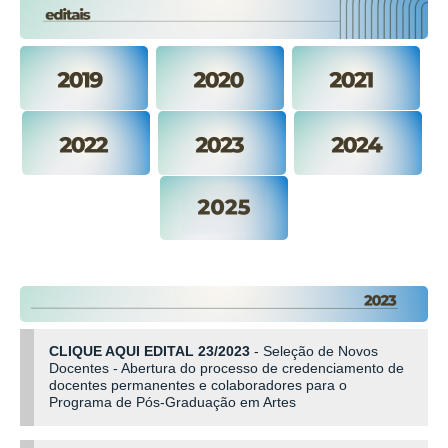
CLIQUE AQUI EDITAL 23/2023
- Seleção de Novos
Docentes - Abertura do processo de credenciamento de
docentes permanentes e colaboradores para o
Programa de Pós-Graduação em Artes